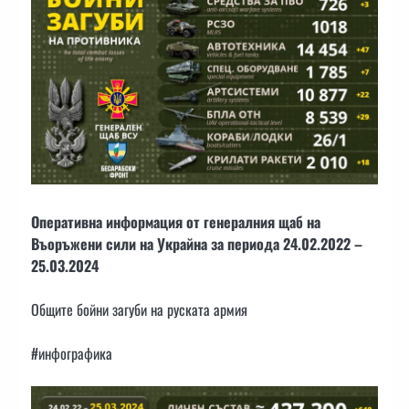
Оперативна информация от генералния щаб на
Въоръжени сили на Украйна за периода 24.02.2022 –
25.03.2024
Общите бойни загуби на руската армия
#инфографика