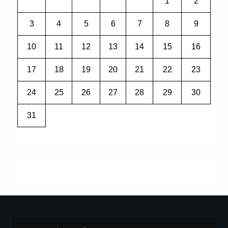
1
2
3
4
5
6
7
8
9
10
11
12
13
14
15
16
17
18
19
20
21
22
23
24
25
26
27
28
29
30
31