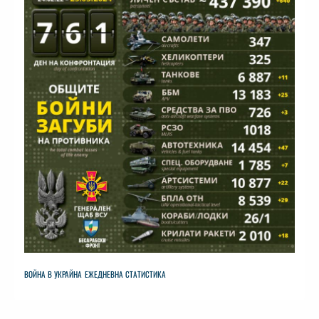
ВОЙНА В УКРАЙНА
ЕЖЕДНЕВНА СТАТИСТИКА