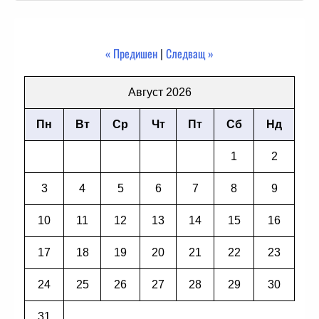
« Предишен
|
Следващ »
Август 2026
Пн
Вт
Ср
Чт
Пт
Сб
Нд
1
2
3
4
5
6
7
8
9
10
11
12
13
14
15
16
17
18
19
20
21
22
23
24
25
26
27
28
29
30
31