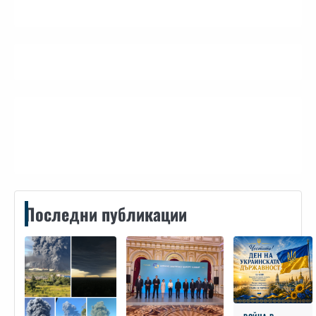
Контакти
Последни публикации