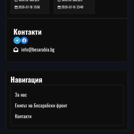
2026-07-16 23:49
2026-07-18 13:56
Контакти
Telegram
Facebook
info@besarabia.bg
Навигация
За нас
Екипът на Бесарабски фронт
Контакти