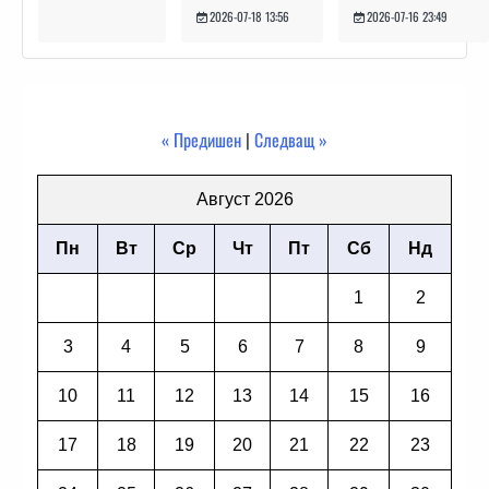
2026-07-16 23:49
2026-07-18 13:56
« Предишен
|
Следващ »
Август 2026
Пн
Вт
Ср
Чт
Пт
Сб
Нд
1
2
3
4
5
6
7
8
9
10
11
12
13
14
15
16
17
18
19
20
21
22
23