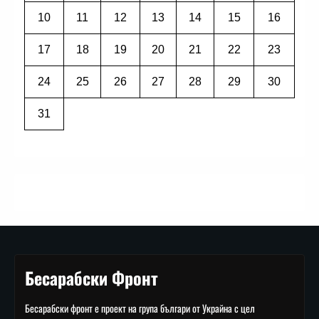
10
11
12
13
14
15
16
17
18
19
20
21
22
23
24
25
26
27
28
29
30
31
Бесарабски Фронт
Бесарабски фронт е проект на група българи от Украйна с цел