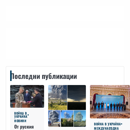
Контакти
Последни публикации
ВОЙНА В
УКРАЙНА
НОВИНИ
ВОЙНА В УКРАЙНА
От руския
МЕЖДУНАРОДНА