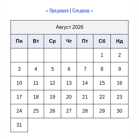
« Предишен
|
Следващ »
Август 2026
Пн
Вт
Ср
Чт
Пт
Сб
Нд
1
2
3
4
5
6
7
8
9
10
11
12
13
14
15
16
17
18
19
20
21
22
23
24
25
26
27
28
29
30
31