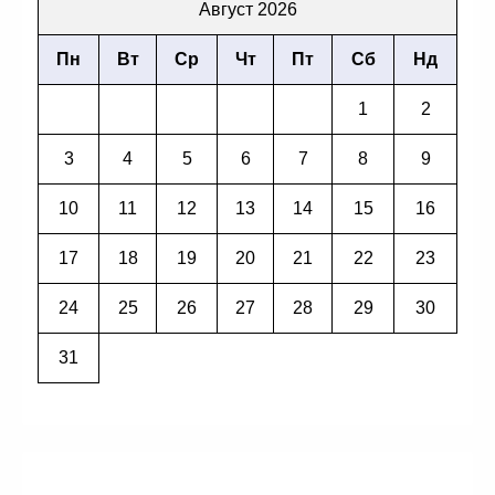
Август 2026
Пн
Вт
Ср
Чт
Пт
Сб
Нд
1
2
3
4
5
6
7
8
9
10
11
12
13
14
15
16
17
18
19
20
21
22
23
24
25
26
27
28
29
30
31