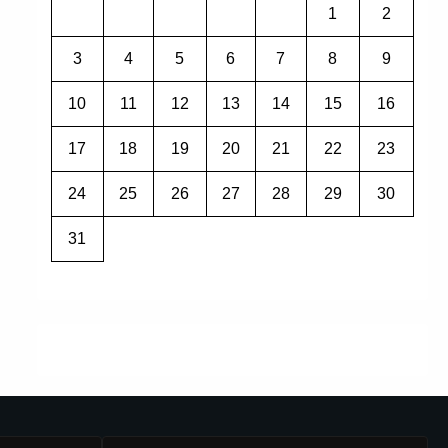
1
2
3
4
5
6
7
8
9
10
11
12
13
14
15
16
17
18
19
20
21
22
23
24
25
26
27
28
29
30
31