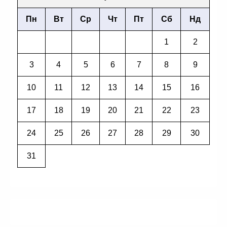
Пн
Вт
Ср
Чт
Пт
Сб
Нд
1
2
3
4
5
6
7
8
9
10
11
12
13
14
15
16
17
18
19
20
21
22
23
24
25
26
27
28
29
30
31