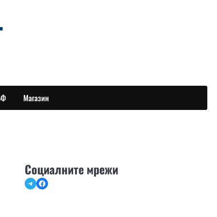
БФ
Магазин
Социалните мрежи
Telegram
Facebook