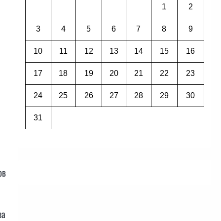
1
2
3
4
5
6
7
8
9
10
11
12
13
14
15
16
17
18
19
20
21
22
23
24
25
26
27
28
29
30
31
ов
за