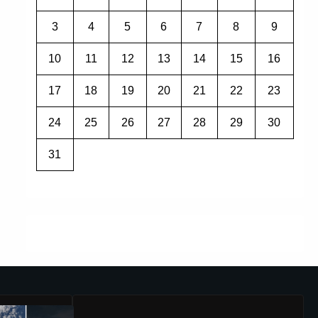
3
4
5
6
7
8
9
10
11
12
13
14
15
16
17
18
19
20
21
22
23
24
25
26
27
28
29
30
31