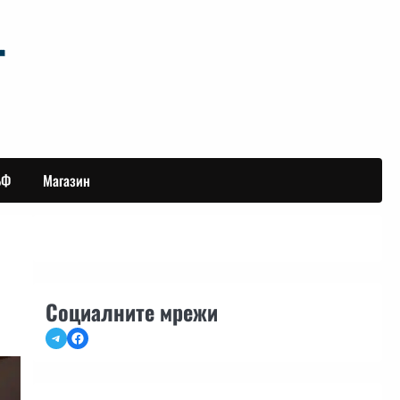
БФ
Магазин
Социалните мрежи
Telegram
Facebook