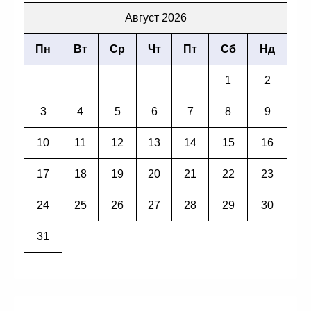
Август 2026
Пн
Вт
Ср
Чт
Пт
Сб
Нд
1
2
3
4
5
6
7
8
9
10
11
12
13
14
15
16
17
18
19
20
21
22
23
24
25
26
27
28
29
30
31