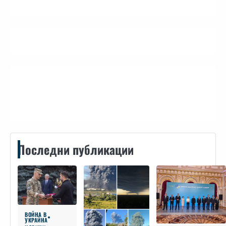
Контакти
Последни публикации
ВОЙНА В
УКРАЙНА