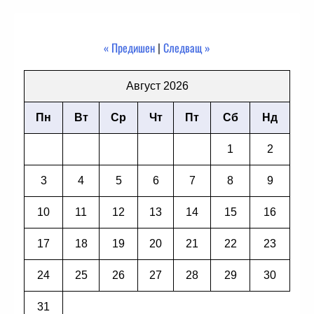
« Предишен
|
Следващ »
Август 2026
Пн
Вт
Ср
Чт
Пт
Сб
Нд
1
2
3
4
5
6
7
8
9
10
11
12
13
14
15
16
17
18
19
20
21
22
23
24
25
26
27
28
29
30
31