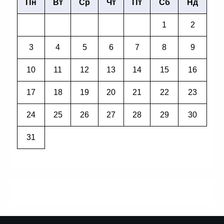
Пн
Вт
Ср
Чт
Пт
Сб
Нд
1
2
3
4
5
6
7
8
9
10
11
12
13
14
15
16
17
18
19
20
21
22
23
24
25
26
27
28
29
30
31