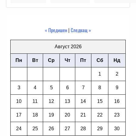
« Предишен
|
Следващ »
Август 2026
Пн
Вт
Ср
Чт
Пт
Сб
Нд
1
2
3
4
5
6
7
8
9
10
11
12
13
14
15
16
17
18
19
20
21
22
23
24
25
26
27
28
29
30