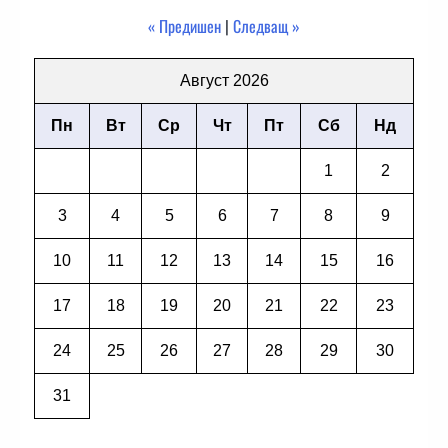
« Предишен
|
Следващ »
Август 2026
Пн
Вт
Ср
Чт
Пт
Сб
Нд
1
2
3
4
5
6
7
8
9
10
11
12
13
14
15
16
17
18
19
20
21
22
23
24
25
26
27
28
29
30
31