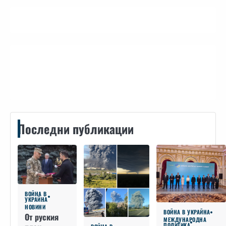
Контакти
Последни публикации
ВОЙНА В
УКРАЙНА
НОВИНИ
ВОЙНА В УКРАЙНА
От руския
МЕЖДУНАРОДНА
ПОЛИТИКА