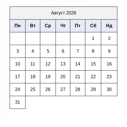
Август 2026
Пн
Вт
Ср
Чт
Пт
Сб
Нд
1
2
3
4
5
6
7
8
9
10
11
12
13
14
15
16
17
18
19
20
21
22
23
24
25
26
27
28
29
30
31