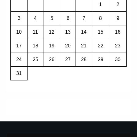
1
2
3
4
5
6
7
8
9
10
11
12
13
14
15
16
17
18
19
20
21
22
23
24
25
26
27
28
29
30
31