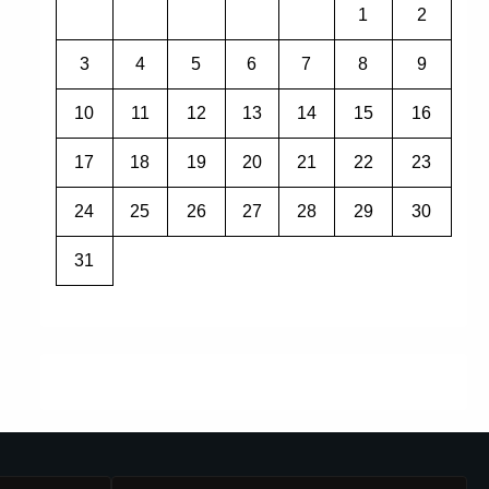
1
2
3
4
5
6
7
8
9
10
11
12
13
14
15
16
17
18
19
20
21
22
23
24
25
26
27
28
29
30
31