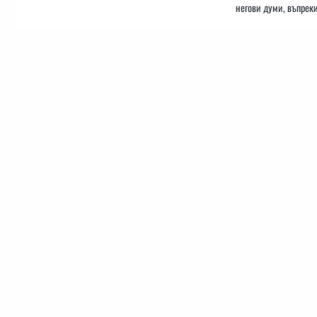
негови думи, въпрек