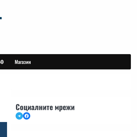
БФ
Магазин
Социалните мрежи
Telegram
Facebook