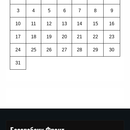
3
4
5
6
7
8
9
10
11
12
13
14
15
16
17
18
19
20
21
22
23
24
25
26
27
28
29
30
31
Бесарабски Фронт