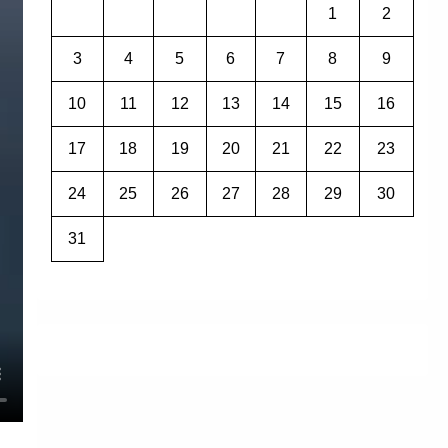
1
2
3
4
5
6
7
8
9
10
11
12
13
14
15
16
17
18
19
20
21
22
23
24
25
26
27
28
29
30
31