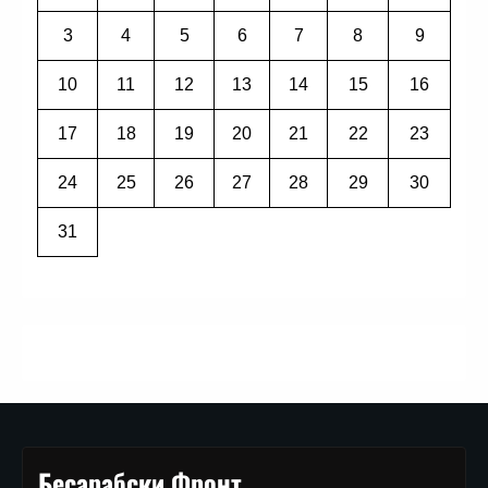
3
4
5
6
7
8
9
10
11
12
13
14
15
16
17
18
19
20
21
22
23
24
25
26
27
28
29
30
31
Бесарабски Фронт