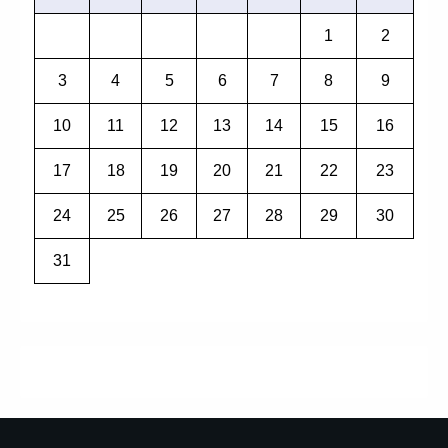
1
2
3
4
5
6
7
8
9
10
11
12
13
14
15
16
17
18
19
20
21
22
23
24
25
26
27
28
29
30
31