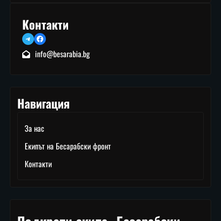
Контакти
Telegram
Facebook
info@besarabia.bg
Навигация
За нас
Екипът на Бесарабски фронт
Контакти