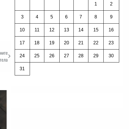
1
2
3
4
5
6
7
8
9
10
11
12
13
14
15
16
17
18
19
20
21
22
23
ените
24
25
26
27
28
29
30
тела
31