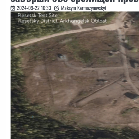
2024-09-22 10:33
Maksym Karmazynovskyi