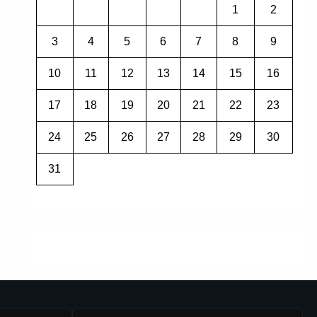
1
2
3
4
5
6
7
8
9
10
11
12
13
14
15
16
17
18
19
20
21
22
23
24
25
26
27
28
29
30
31