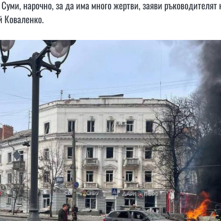
Суми, нарочно, за да има много жертви, заяви ръководителят 
й Коваленко.