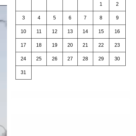
1
2
3
4
5
6
7
8
9
10
11
12
13
14
15
16
17
18
19
20
21
22
23
24
25
26
27
28
29
30
31