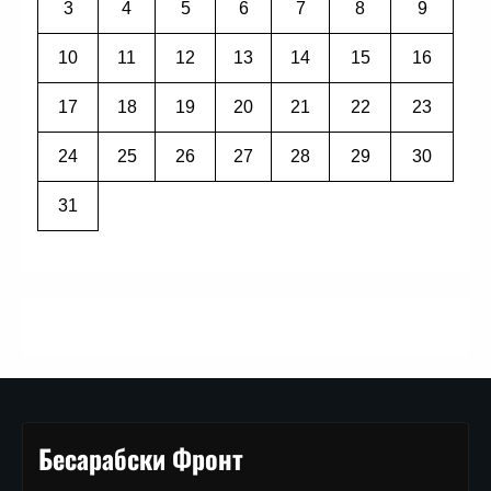
3
4
5
6
7
8
9
10
11
12
13
14
15
16
17
18
19
20
21
22
23
24
25
26
27
28
29
30
31
Бесарабски Фронт