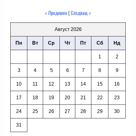
« Предишен
|
Следващ »
Август 2026
Пн
Вт
Ср
Чт
Пт
Сб
Нд
1
2
3
4
5
6
7
8
9
10
11
12
13
14
15
16
17
18
19
20
21
22
23
24
25
26
27
28
29
30
31