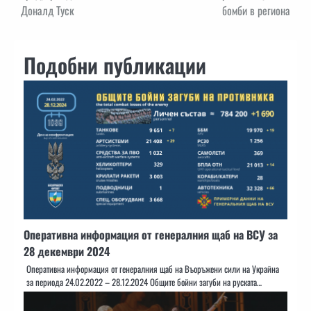
Доналд Туск
бомби в региона
Подобни публикации
Оперативна информация от генералния щаб на ВСУ за
28 декември 2024
Оперативна информация от генералния щаб на Въоръжени сили на Украйна
за периода 24.02.2022 – 28.12.2024 Общите бойни загуби на руската…