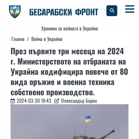
Skip
to
content
Хроники за войната в Украйна
Главна
Война в Украйна
През първите три месеца на 2024
г. Министерството на отбраната на
Украйна кодифицира повече от 80
вида оръжие и военна техника
собствено производство.
2024-03-30 18:43
Олександър Барон