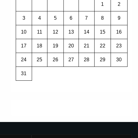
1
2
3
4
5
6
7
8
9
10
11
12
13
14
15
16
17
18
19
20
21
22
23
24
25
26
27
28
29
30
31