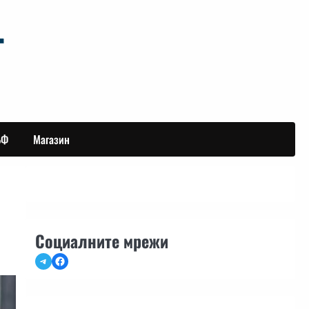
БФ
Магазин
Социалните мрежи
Telegram
Facebook