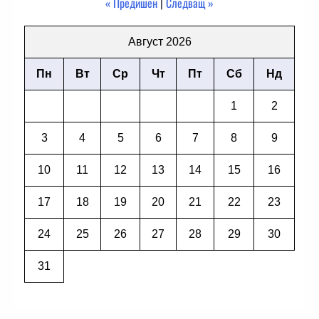
« Предишен
|
Следващ »
Август 2026
Пн
Вт
Ср
Чт
Пт
Сб
Нд
1
2
3
4
5
6
7
8
9
10
11
12
13
14
15
16
17
18
19
20
21
22
23
24
25
26
27
28
29
30
31