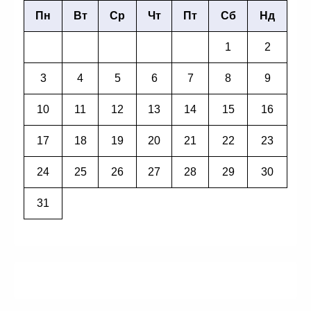
Пн
Вт
Ср
Чт
Пт
Сб
Нд
1
2
3
4
5
6
7
8
9
10
11
12
13
14
15
16
17
18
19
20
21
22
23
24
25
26
27
28
29
30
31