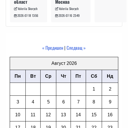
Москва
област
Valeriia Skorych
Valeriia Skorych
2026-07-16 23:49
2026-07-18 13:56
« Предишен
|
Следващ »
Август 2026
Пн
Вт
Ср
Чт
Пт
Сб
Нд
1
2
3
4
5
6
7
8
9
10
11
12
13
14
15
16
17
18
19
20
21
22
23