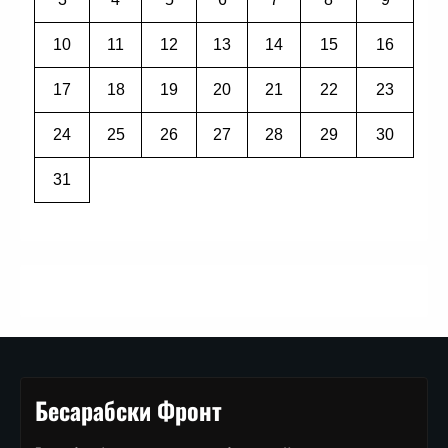
10
11
12
13
14
15
16
17
18
19
20
21
22
23
24
25
26
27
28
29
30
31
Бесарабски Фронт