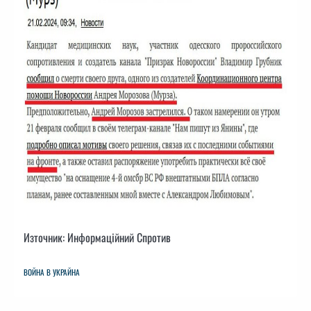
Източник: Информаційний Спротив
ВОЙНА В УКРАЙНА