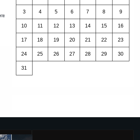
3
4
5
6
7
8
9
ите
10
11
12
13
14
15
16
17
18
19
20
21
22
23
24
25
26
27
28
29
30
31