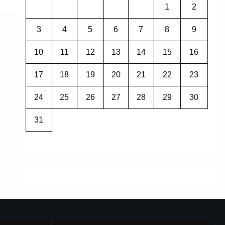
1
2
3
4
5
6
7
8
9
10
11
12
13
14
15
16
17
18
19
20
21
22
23
24
25
26
27
28
29
30
31