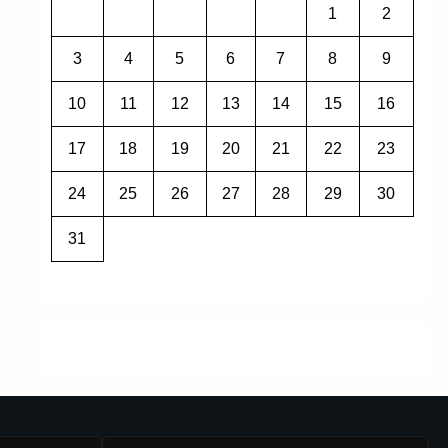
1
2
3
4
5
6
7
8
9
10
11
12
13
14
15
16
17
18
19
20
21
22
23
24
25
26
27
28
29
30
31