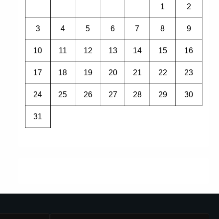
1
2
3
4
5
6
7
8
9
10
11
12
13
14
15
16
17
18
19
20
21
22
23
24
25
26
27
28
29
30
31