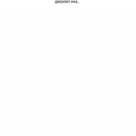
документ има…