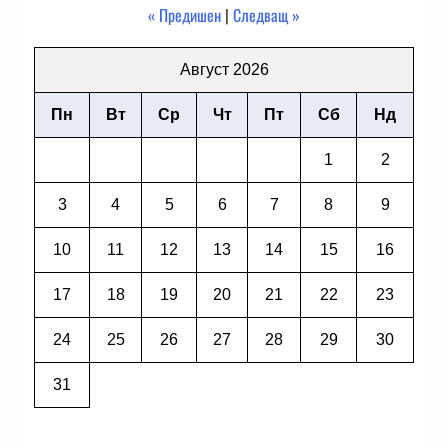
« Предишен
|
Следващ »
Август 2026
Пн
Вт
Ср
Чт
Пт
Сб
Нд
1
2
3
4
5
6
7
8
9
10
11
12
13
14
15
16
17
18
19
20
21
22
23
24
25
26
27
28
29
30
31