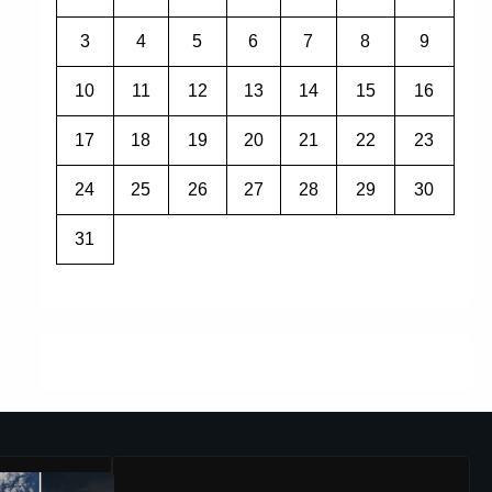
3
4
5
6
7
8
9
10
11
12
13
14
15
16
17
18
19
20
21
22
23
24
25
26
27
28
29
30
31