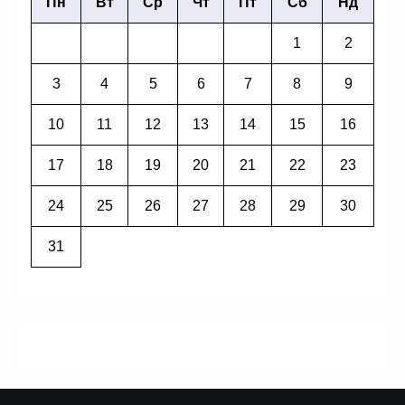
Пн
Вт
Ср
Чт
Пт
Сб
Нд
1
2
3
4
5
6
7
8
9
10
11
12
13
14
15
16
17
18
19
20
21
22
23
24
25
26
27
28
29
30
31