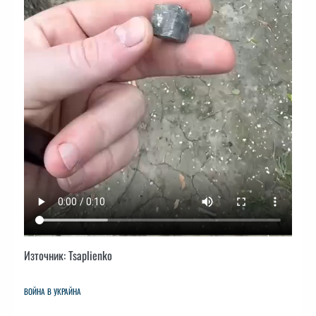
Източник: Tsaplienko
ВОЙНА В УКРАЙНА