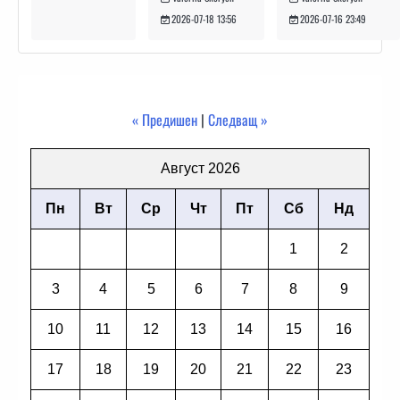
2026-07-16 23:49
2026-07-18 13:56
« Предишен
|
Следващ »
Август 2026
Пн
Вт
Ср
Чт
Пт
Сб
Нд
1
2
3
4
5
6
7
8
9
10
11
12
13
14
15
16
17
18
19
20
21
22
23