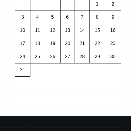
1
2
3
4
5
6
7
8
9
10
11
12
13
14
15
16
17
18
19
20
21
22
23
24
25
26
27
28
29
30
31