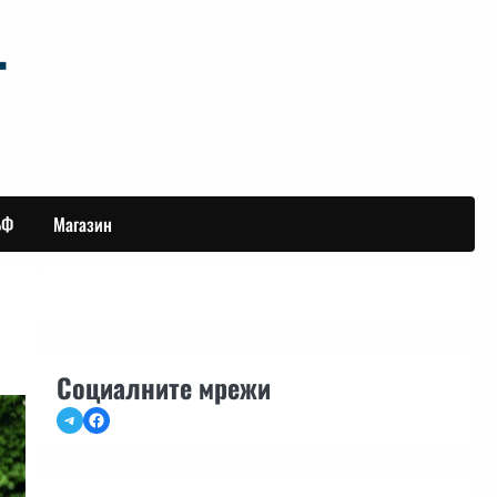
БФ
Магазин
Социалните мрежи
Telegram
Facebook