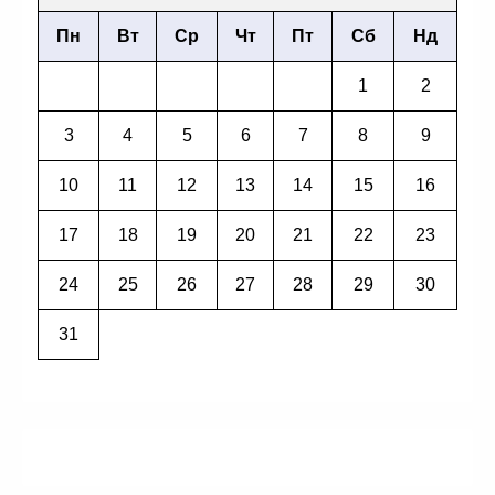
Пн
Вт
Ср
Чт
Пт
Сб
Нд
1
2
3
4
5
6
7
8
9
10
11
12
13
14
15
16
17
18
19
20
21
22
23
24
25
26
27
28
29
30
31