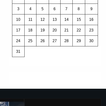
3
4
5
6
7
8
9
10
11
12
13
14
15
16
17
18
19
20
21
22
23
24
25
26
27
28
29
30
31