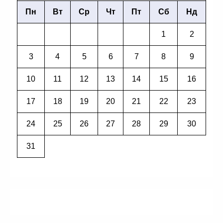
Пн
Вт
Ср
Чт
Пт
Сб
Нд
1
2
3
4
5
6
7
8
9
10
11
12
13
14
15
16
17
18
19
20
21
22
23
24
25
26
27
28
29
30
31