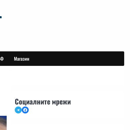
БФ
Магазин
Социалните мрежи
Telegram
Facebook