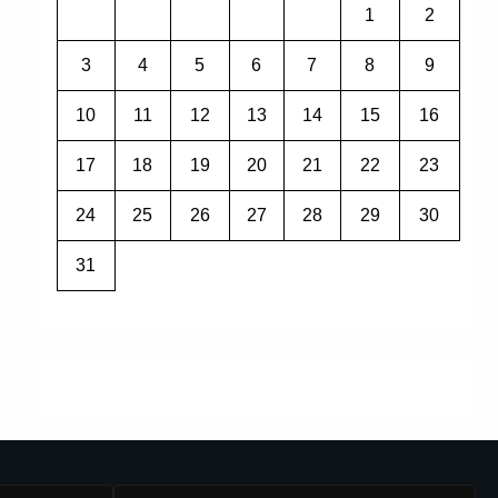
1
2
3
4
5
6
7
8
9
10
11
12
13
14
15
16
17
18
19
20
21
22
23
24
25
26
27
28
29
30
31