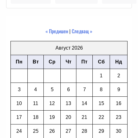
« Предишен
|
Следващ »
Август 2026
Пн
Вт
Ср
Чт
Пт
Сб
Нд
1
2
3
4
5
6
7
8
9
10
11
12
13
14
15
16
17
18
19
20
21
22
23
24
25
26
27
28
29
30