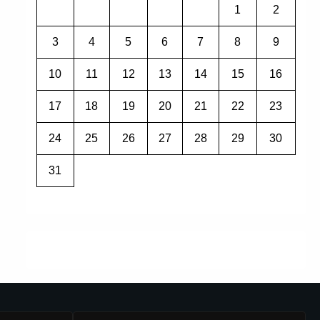
1
2
3
4
5
6
7
8
9
10
11
12
13
14
15
16
17
18
19
20
21
22
23
24
25
26
27
28
29
30
31