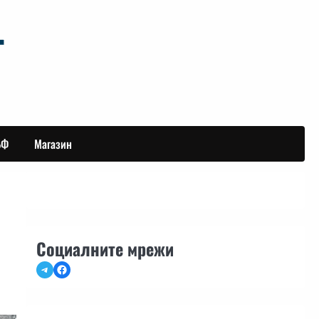
БФ
Магазин
Социалните мрежи
Telegram
Facebook