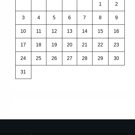
1
2
3
4
5
6
7
8
9
10
11
12
13
14
15
16
17
18
19
20
21
22
23
24
25
26
27
28
29
30
31