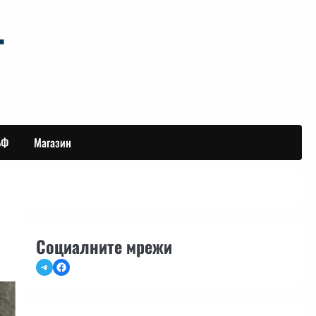
БФ
Магазин
Социалните мрежи
Telegram
Facebook